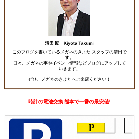
清田 匠 Kiyota Takumi
このブログを書いているメガネのきよた スタッフの清田で
す。
日々、メガネの事やイベント情報などブログにアップして
いきます。
ぜひ、メガネのきよたへご来店ください！
時計の電池交換 熊本で一番の最安値!