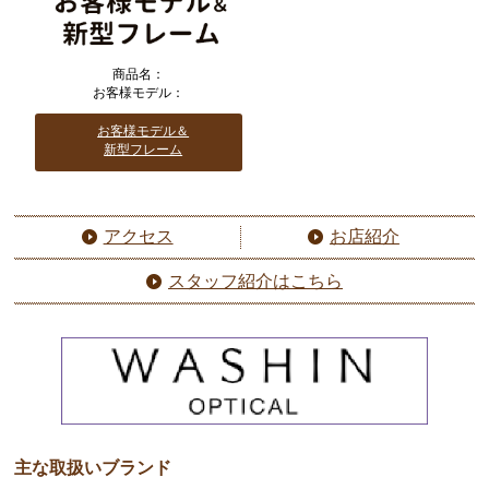
商品名：
お客様モデル：
お客様モデル＆
新型フレーム
アクセス
お店紹介
スタッフ紹介はこちら
主な取扱いブランド