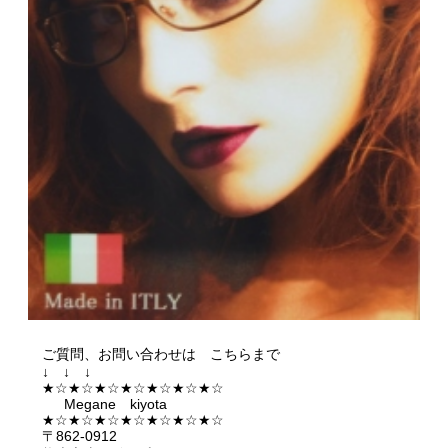
ご質問、お問い合わせは こちらまで
↓ ↓ ↓
★☆★☆★☆★☆★☆★☆★☆
Megane kiyota
★☆★☆★☆★☆★☆★☆★☆
〒862-0912