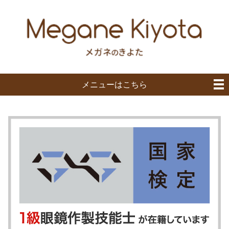
メニューはこちら