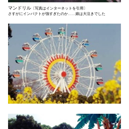
マンドリル
〔写真はインターネットを引用〕
さすがにインパクトが強すぎたのか……娘は大泣きでした