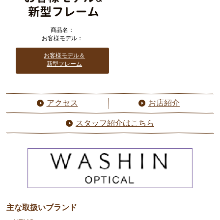
商品名：
お客様モデル：
お客様モデル＆
新型フレーム
アクセス
お店紹介
スタッフ紹介はこちら
主な取扱いブランド