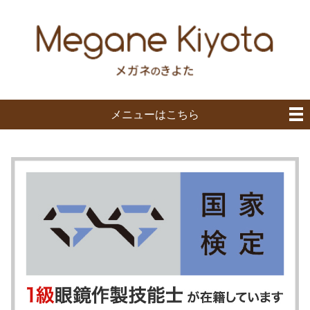
メニューはこちら