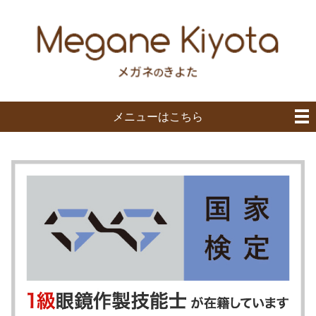
メニューはこちら