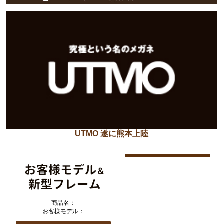
UTMO 遂に熊本上陸
商品名：
お客様モデル：