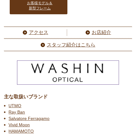
お客様モデル＆
新型フレーム
アクセス
お店紹介
スタッフ紹介はこちら
主な取扱いブランド
UTMO
Ray Ban
Salvatore Ferragamo
Vivid Moon
HAMAMOTO