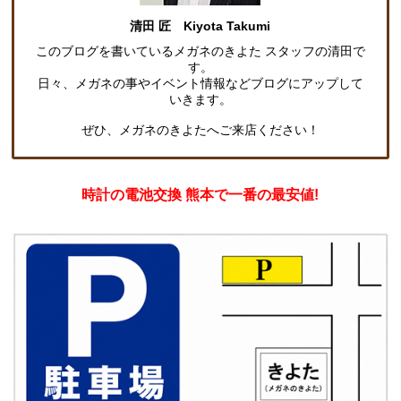
清田 匠 Kiyota Takumi
このブログを書いているメガネのきよた スタッフの清田で
す。
日々、メガネの事やイベント情報などブログにアップして
いきます。
ぜひ、メガネのきよたへご来店ください！
時計の電池交換 熊本で一番の最安値!