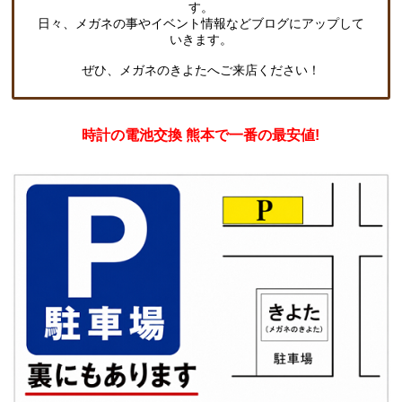
す。
日々、メガネの事やイベント情報などブログにアップして
いきます。
ぜひ、メガネのきよたへご来店ください！
時計の電池交換 熊本で一番の最安値!