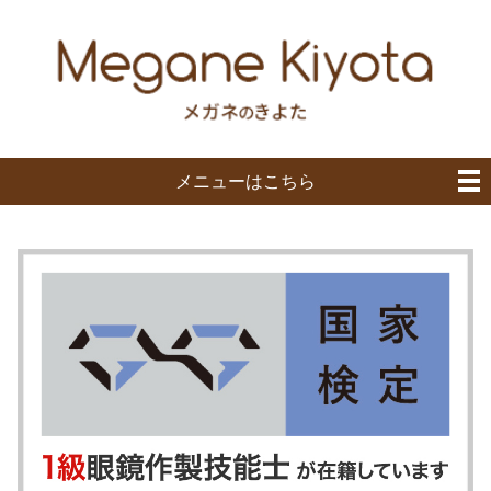
メニューはこちら