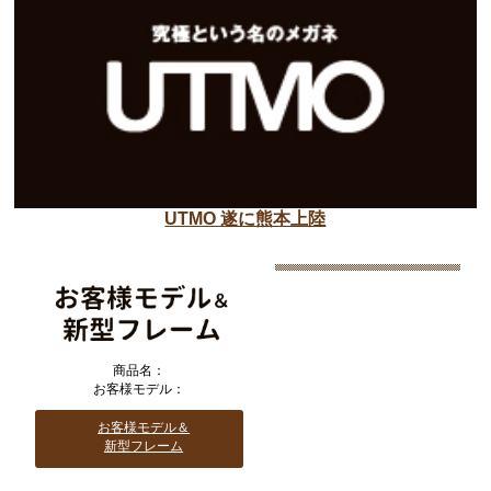
UTMO 遂に熊本上陸
商品名：
お客様モデル：
お客様モデル＆
新型フレーム