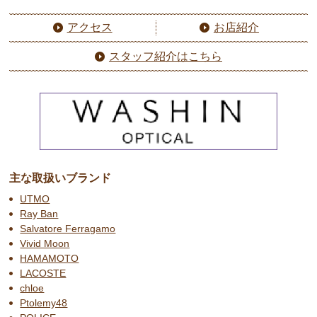
アクセス
お店紹介
スタッフ紹介はこちら
主な取扱いブランド
UTMO
Ray Ban
Salvatore Ferragamo
Vivid Moon
HAMAMOTO
LACOSTE
chloe
Ptolemy48