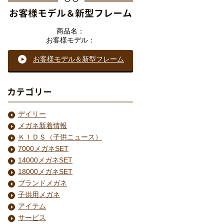
商品名：
お客様モデル：
お客様モデル＆
新型フレーム
デイリー
メガネ新着情報
ＫＩＤＳ（子供ニュース）
7000メガネSET
14000メガネSET
18000メガネSET
ブランドメガネ
子供用メガネ
アイテム
サービス