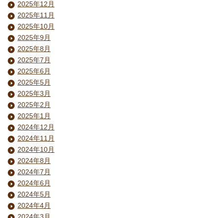
2025年12月
2025年11月
2025年10月
2025年9月
2025年8月
2025年7月
2025年6月
2025年5月
2025年3月
2025年2月
2025年1月
2024年12月
2024年11月
2024年10月
2024年8月
2024年7月
2024年6月
2024年5月
2024年4月
2024年3月