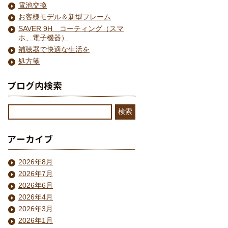
電池交換
お客様モデル＆新型フレーム
SAVER 9H コーティング（スマ
ホ、電子機器）
補聴器で快適な生活を
処方箋
2026年8月
2026年7月
2026年6月
2026年4月
2026年3月
2026年1月