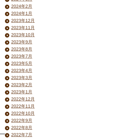
2024年2月
2024年1月
2023年12月
2023年11月
2023年10月
2023年9月
2023年8月
2023年7月
2023年5月
2023年4月
2023年3月
2023年2月
2023年1月
2022年12月
2022年11月
2022年10月
2022年9月
2022年8月
—–
2022年7月