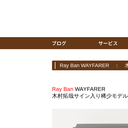
Ray Ban WAYFARER
Ray Ban
WAYFARER
木村拓哉サイン入り稀少モデル