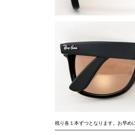
残り各１本ずつとなります。お早め
——————————————