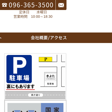
定休日 水曜日
営業時間 10:00～18:30