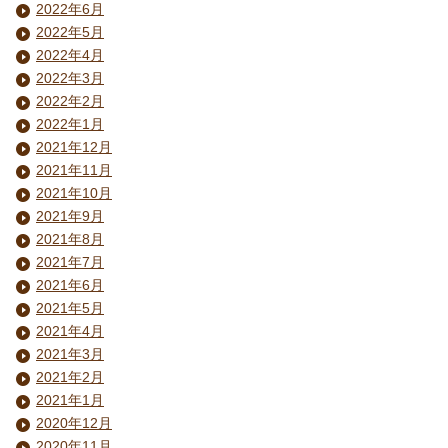
2022年6月
2022年5月
2022年4月
2022年3月
2022年2月
2022年1月
2021年12月
2021年11月
2021年10月
2021年9月
2021年8月
2021年7月
2021年6月
2021年5月
2021年4月
2021年3月
2021年2月
2021年1月
2020年12月
2020年11月