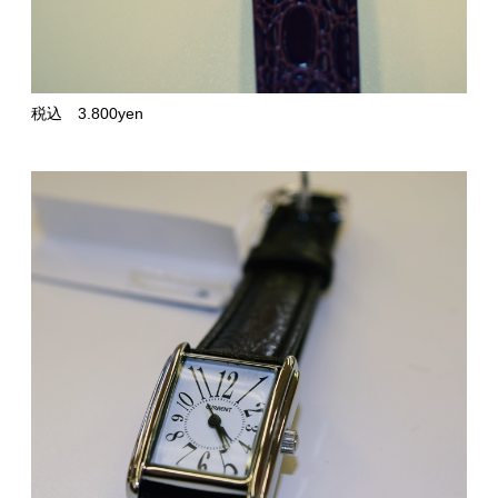
税込 3.800yen