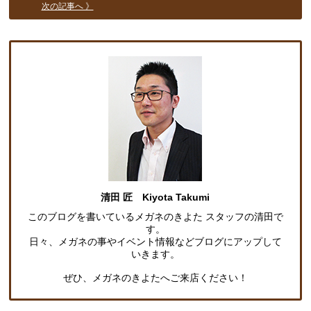
次の記事へ 》
清田 匠 Kiyota Takumi
このブログを書いているメガネのきよた スタッフの清田で
す。
日々、メガネの事やイベント情報などブログにアップして
いきます。
ぜひ、メガネのきよたへご来店ください！