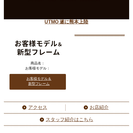
UTMO 遂に熊本上陸
商品名：
お客様モデル：
お客様モデル＆
新型フレーム
アクセス
お店紹介
スタッフ紹介はこちら