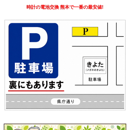
時計の電池交換 熊本で一番の最安値!