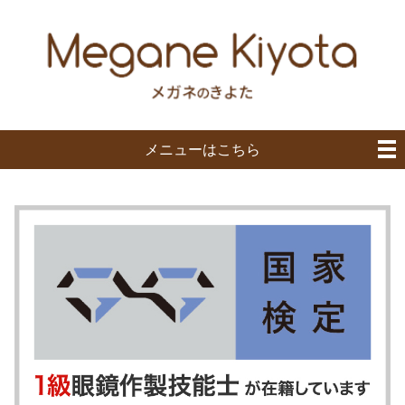
メニューはこちら