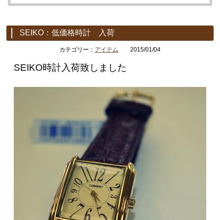
SEIKO：低価格時計 入荷
カテゴリー：
アイテム
2015/01/04
SEIKO時計入荷致しました