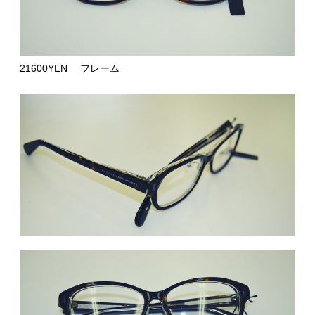
21600YEN フレーム