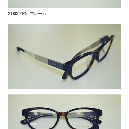
21600YEN フレーム