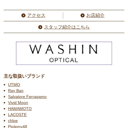
アクセス
お店紹介
スタッフ紹介はこちら
主な取扱いブランド
UTMO
Ray Ban
Salvatore Ferragamo
Vivid Moon
HAMAMOTO
LACOSTE
chloe
Ptolemy48