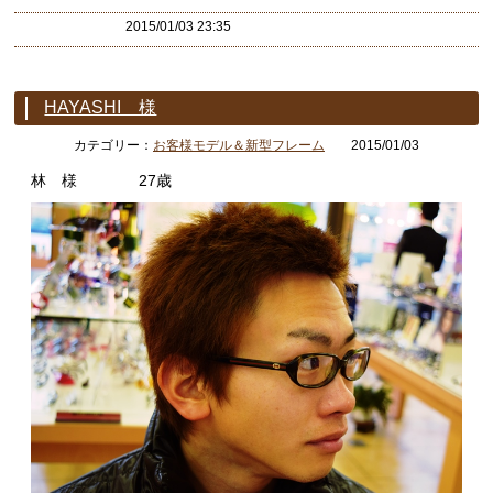
2015/01/03 23:35
HAYASHI 様
カテゴリー：
お客様モデル＆新型フレーム
2015/01/03
林 様 27歳