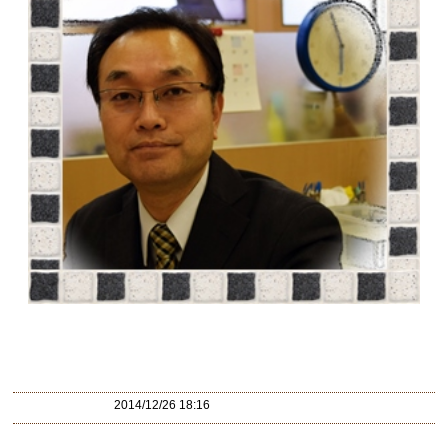
2014/12/26 18:16