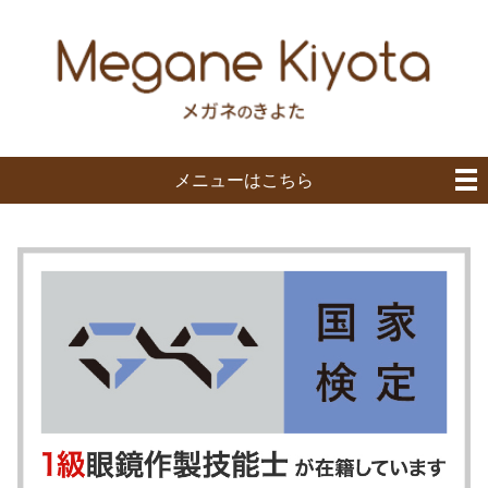
メニューはこちら