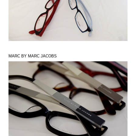
MARC BY MARC JACOBS