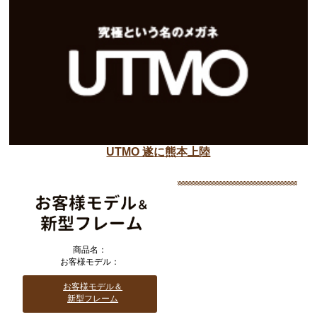
UTMO 遂に熊本上陸
商品名：
お客様モデル：
お客様モデル＆
新型フレーム