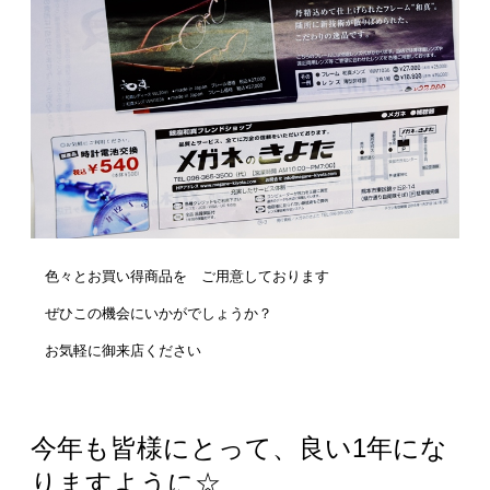
色々とお買い得商品を ご用意しております
ぜひこの機会にいかがでしょうか？
お気軽に御来店ください
今年も皆様にとって、良い1年にな
りますように☆