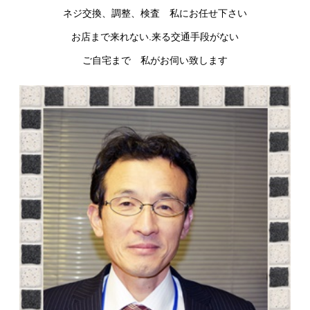
ネジ交換、調整、検査 私にお任せ下さい
お店まで来れない.来る交通手段がない
ご自宅まで 私がお伺い致します