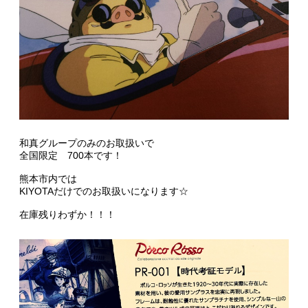
和真グループのみのお取扱いで
全国限定 700本です！
熊本市内では
KIYOTA
だけでのお取扱いになります☆
在庫残りわずか！！！