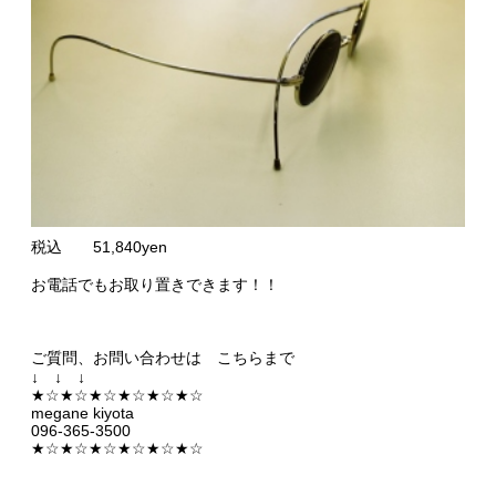
税込 51,840yen
お電話でもお取り置きできます！！
ご質問、お問い合わせは こちらまで
↓ ↓ ↓
★☆★☆★☆★☆★☆★☆
megane kiyota
096-365-3500
★☆★☆★☆★☆★☆★☆