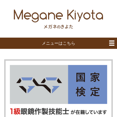
メニューはこちら