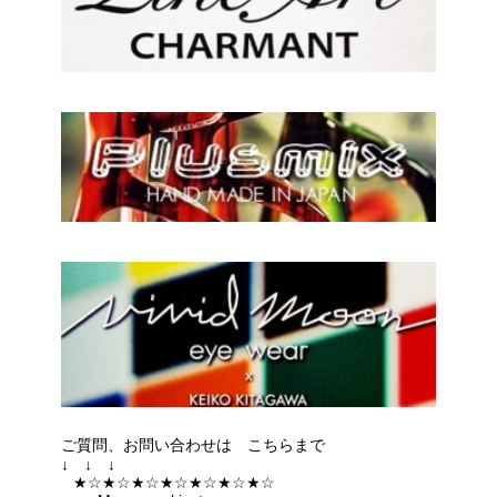
ご質問、お問い合わせは こちらまで
↓ ↓ ↓
★☆★☆★☆★☆★☆★☆★☆