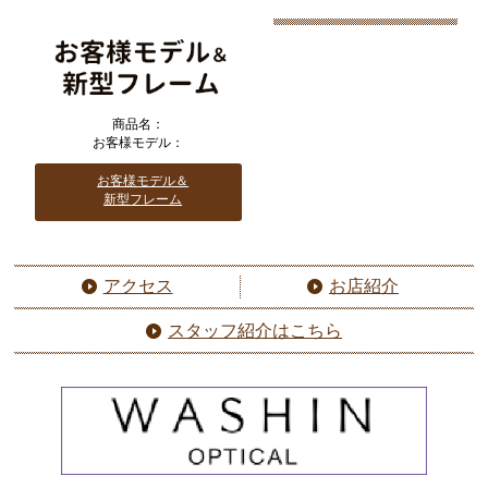
商品名：
お客様モデル：
お客様モデル＆
新型フレーム
アクセス
お店紹介
スタッフ紹介はこちら