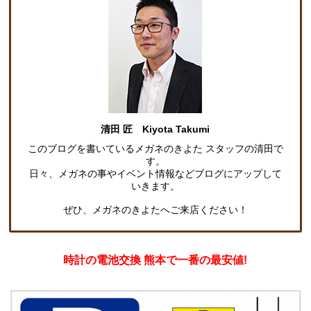
清田 匠 Kiyota Takumi
このブログを書いているメガネのきよた スタッフの清田で
す。
日々、メガネの事やイベント情報などブログにアップして
いきます。
ぜひ、メガネのきよたへご来店ください！
時計の電池交換 熊本で一番の最安値!