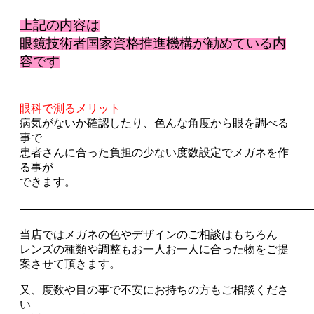
上記の内容は
眼鏡技術者国家資格推進機構が勧めている内
容です
眼科で測るメリット
病気がないか確認したり、色んな角度から眼を調べる
事で
患者さんに合った負担の少ない度数設定でメガネを作
る事が
できます。
——————————————————————
当店ではメガネの色やデザインのご相談はもちろん
レンズの種類や調整もお一人お一人に合った物をご提
案させて頂きます。
又、度数や目の事で不安にお持ちの方もご相談くださ
い