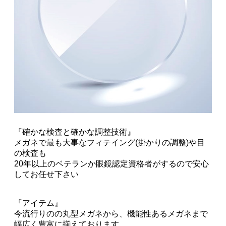
『確かな検査と確かな調整技術』
メガネで最も大事なフィテイング(掛かりの調整)や目
の検査も
20年以上のベテランか眼鏡認定資格者がするので安心
してお任せ下さい
『アイテム』
今流行りのの丸型メガネから、機能性あるメガネまで
幅広く豊富に揃えております