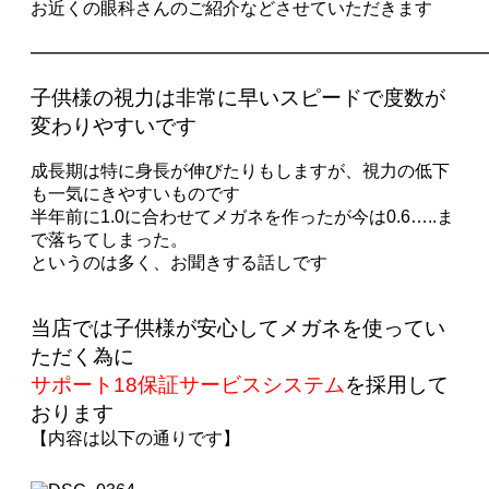
お近くの眼科さんのご紹介などさせていただきます
——————————————————————
子供様の視力は非常に早いスピードで度数が
変わりやすいです
成長期は特に身長が伸びたりもしますが、視力の低下
も一気にきやすいものです
半年前に1.0に合わせてメガネを作ったが今は0.6…..ま
で落ちてしまった。
というのは多く、お聞きする話しです
当店では子供様が安心してメガネを使ってい
ただく為に
サポート18保証サービスシステム
を採用して
おります
【内容は以下の通りです】