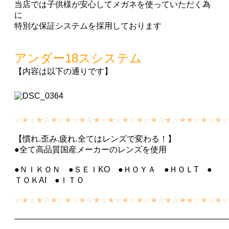
当店では子供様が安心してメガネを使っていただく為
に
特別な保証システムを採用しております
アンダー18スシステム
【内容は以下の通りです】
☆★☆★☆★☆★☆★☆★☆★☆★☆★☆★☆★☆★★☆★☆★
【慣れ.歪み.疲れ.全てはレンズで変わる！】
●全て高品質国産メーカーのレンズを使用
●ＮＩＫＯＮ ●ＳＥＩKO ●ＨＯＹＡ ●ＨＯＬT ●
ＴＯＫAI ●ＩＴＯ
☆★☆★☆★☆★☆★☆★☆★☆★☆★☆★☆★☆★★☆★☆★
——————————————————————————