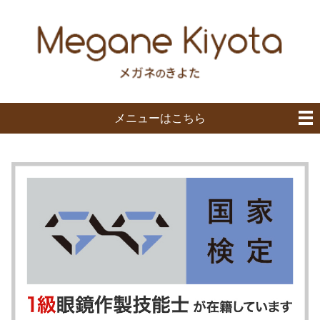
メニューはこちら