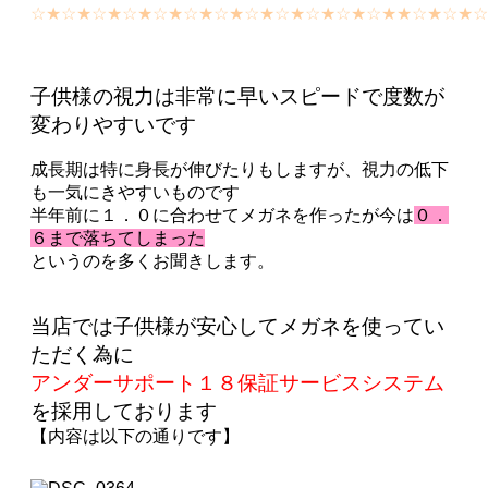
☆★☆★☆★☆★☆★☆★☆★☆★☆★☆★☆★☆★★☆★☆★
子供様の視力は非常に早いスピードで度数が
変わりやすいです
成長期は特に身長が伸びたりもしますが、視力の低下
も一気にきやすいものです
半年前に
１．０
に合わせてメガネを作ったが今は
０．
６まで落ちてしまった
というのを多くお聞きします。
当店では子供様が安心してメガネを使ってい
ただく為に
アンダーサポート１８保証サービスシステム
を採用しております
【内容は以下の通りです】