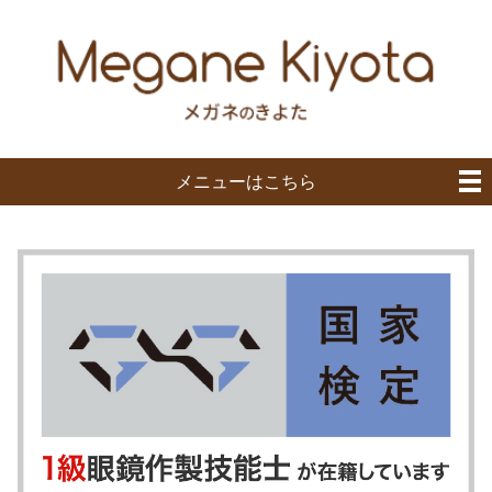
メニューはこちら