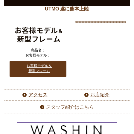
UTMO 遂に熊本上陸
商品名：
お客様モデル：
お客様モデル＆
新型フレーム
アクセス
お店紹介
スタッフ紹介はこちら