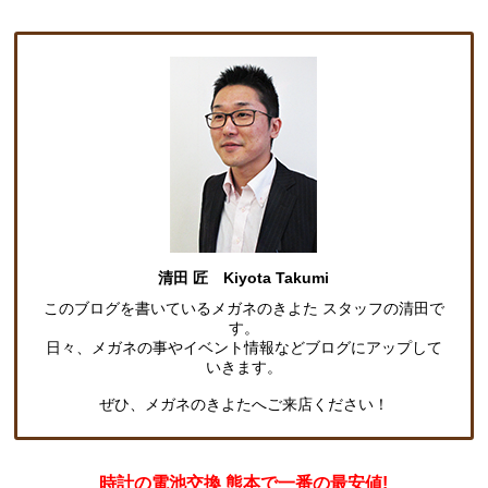
清田 匠 Kiyota Takumi
このブログを書いているメガネのきよた スタッフの清田で
す。
日々、メガネの事やイベント情報などブログにアップして
いきます。
ぜひ、メガネのきよたへご来店ください！
時計の電池交換 熊本で一番の最安値!