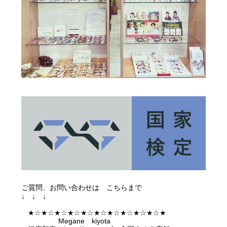
ご質問、お問い合わせは こちらまで
↓ ↓ ↓
★☆★☆★☆★☆★☆★☆★☆★☆★☆★☆★
Megane kiyota