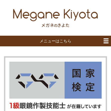
メニューはこちら