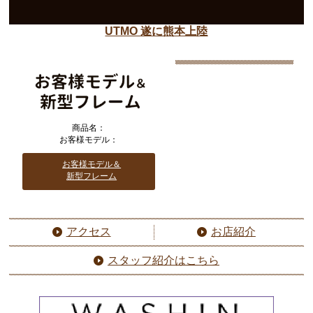
UTMO 遂に熊本上陸
商品名：
お客様モデル：
お客様モデル＆
新型フレーム
アクセス
お店紹介
スタッフ紹介はこちら