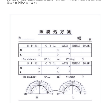
談のうえ交換となります)