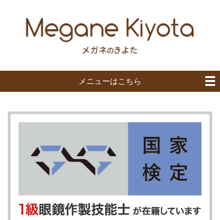
メニューはこちら