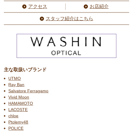
アクセス
お店紹介
スタッフ紹介はこちら
主な取扱いブランド
UTMO
Ray Ban
Salvatore Ferragamo
Vivid Moon
HAMAMOTO
LACOSTE
chloe
Ptolemy48
POLICE