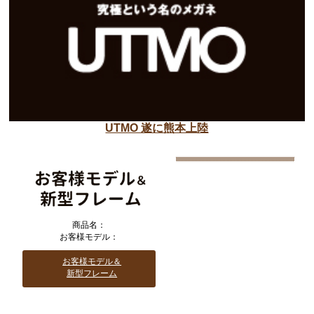
UTMO 遂に熊本上陸
商品名：
お客様モデル：
お客様モデル＆
新型フレーム