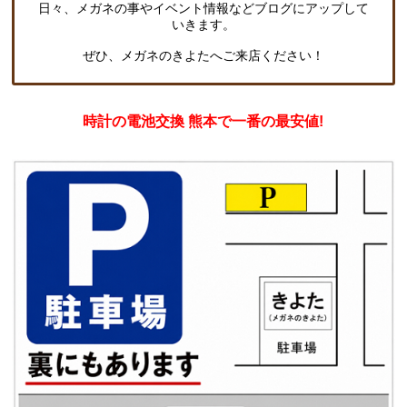
日々、メガネの事やイベント情報などブログにアップして
いきます。
ぜひ、メガネのきよたへご来店ください！
時計の電池交換 熊本で一番の最安値!