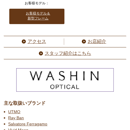
お客様モデル：
お客様モデル＆
新型フレーム
アクセス
お店紹介
スタッフ紹介はこちら
主な取扱いブランド
UTMO
Ray Ban
Salvatore Ferragamo
Vivid Moon