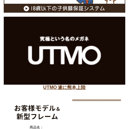
UTMO 遂に熊本上陸
商品名：