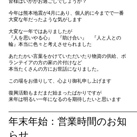
皆様はいかがお過ごしでしょうか？
今年は熊本地震が4月にあり、個人的に今までで一番
大変な年だったような気がします
大変な一年ではありましたが
『人を思いやる心』 『助け合い』 『人と人との
輪』本当に色々と考えさせられました
あたたかい言葉をかけていただいたり物資の供給、ボ
ランテイアの方の家の片付けなど
本当たくさんの方にお世話になりました。
この場をお借りして、心より御礼申し上げます
復興活動もまだまだ始まったばかりですが
来年は明るい一年になるのを期待したいと思います
——————————————————————
年末年始：営業時間のお知
らせ