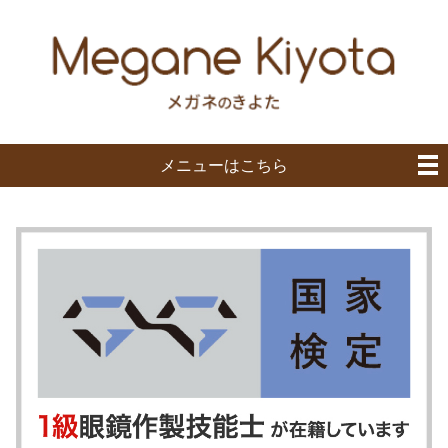
メニューはこちら