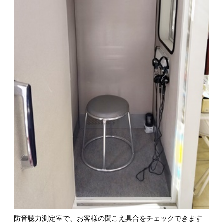
防音聴力測定室で、お客様の聞こえ具合をチェックできます