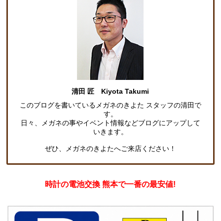
清田 匠 Kiyota Takumi
このブログを書いているメガネのきよた スタッフの清田で
す。
日々、メガネの事やイベント情報などブログにアップして
いきます。
ぜひ、メガネのきよたへご来店ください！
時計の電池交換 熊本で一番の最安値!