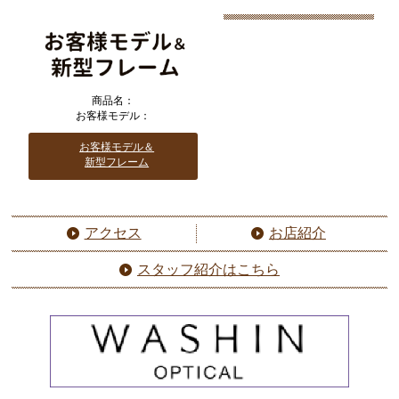
商品名：
お客様モデル：
お客様モデル＆
新型フレーム
アクセス
お店紹介
スタッフ紹介はこちら