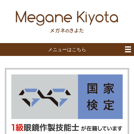
メニューはこちら