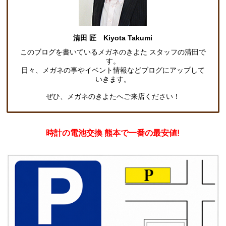
清田 匠 Kiyota Takumi
このブログを書いているメガネのきよた スタッフの清田で
す。
日々、メガネの事やイベント情報などブログにアップして
いきます。
ぜひ、メガネのきよたへご来店ください！
時計の電池交換 熊本で一番の最安値!