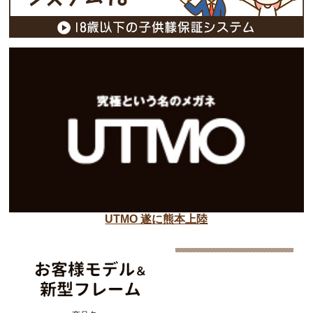
UTMO 遂に熊本上陸