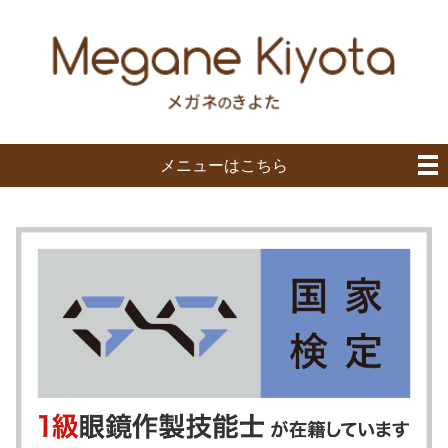
メニューはこちら