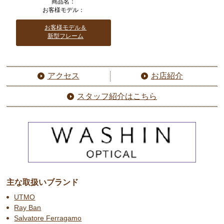
商品名：
お客様モデル：
お客様モデル＆
新型フレーム
アクセス
お店紹介
スタッフ紹介はこちら
主な取扱いブランド
UTMO
Ray Ban
Salvatore Ferragamo