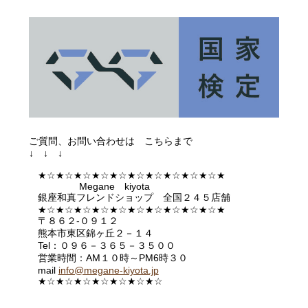
ご質問、お問い合わせは こちらまで
↓ ↓ ↓
★☆★☆★☆★☆★☆★☆★☆★☆★☆★☆★
Megane kiyota
銀座和真フレンドショップ 全国２４５店舗
★☆★☆★☆★☆★☆★☆★☆★☆★☆★☆★
〒８６２-０９１２
熊本市東区錦ヶ丘２－１４
Tel：０９６－３６５－３５００
営業時間：AM１０時～PM6時３０
mail
info@megane-kiyota.jp
★☆★☆★☆★☆★☆★☆★
☆