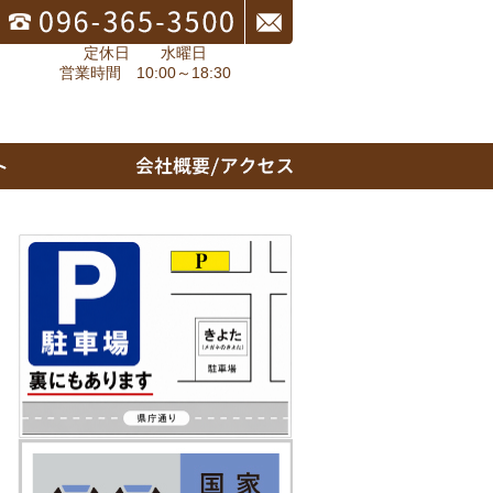
定休日 水曜日
営業時間 10:00～18:30