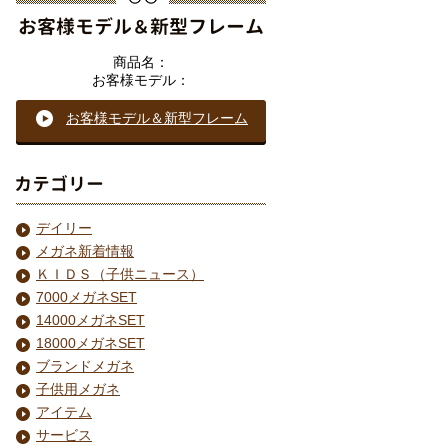
商品名：
お客様モデル：
お客様モデル＆
新型フレーム
デイリー
メガネ新着情報
ＫＩＤＳ（子供ニュース）
7000メガネSET
14000メガネSET
18000メガネSET
ブランドメガネ
子供用メガネ
アイテム
サービス