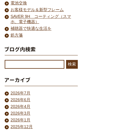
電池交換
お客様モデル＆新型フレーム
SAVER 9H コーティング（スマ
ホ、電子機器）
補聴器で快適な生活を
処方箋
2026年7月
2026年6月
2026年4月
2026年3月
2026年1月
2025年12月