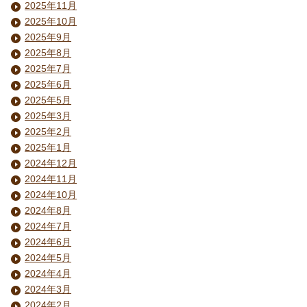
2025年11月
2025年10月
2025年9月
2025年8月
2025年7月
2025年6月
2025年5月
2025年3月
2025年2月
2025年1月
2024年12月
2024年11月
2024年10月
2024年8月
2024年7月
2024年6月
2024年5月
2024年4月
2024年3月
2024年2月