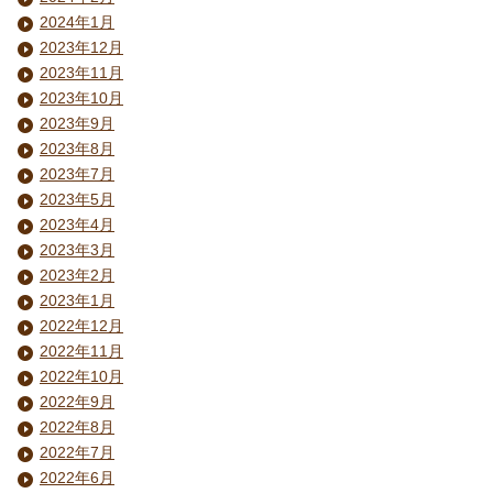
2024年1月
2023年12月
2023年11月
2023年10月
2023年9月
2023年8月
2023年7月
2023年5月
2023年4月
2023年3月
2023年2月
2023年1月
2022年12月
2022年11月
2022年10月
2022年9月
2022年8月
2022年7月
2022年6月