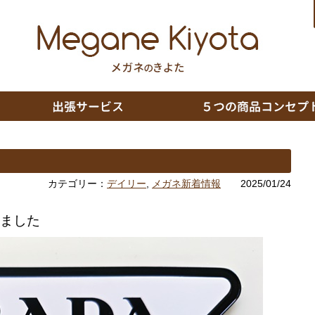
カテゴリー：
デイリー
,
メガネ新着情報
2025/01/24
ました