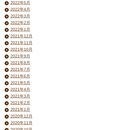
2022年5月
2022年4月
2022年3月
2022年2月
2022年1月
2021年12月
2021年11月
2021年10月
2021年9月
2021年8月
2021年7月
2021年6月
2021年5月
2021年4月
2021年3月
2021年2月
2021年1月
2020年12月
2020年11月
2020年10月