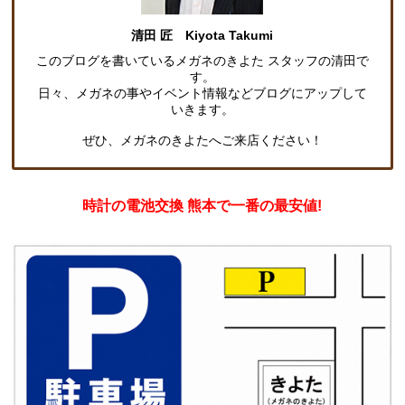
清田 匠 Kiyota Takumi
このブログを書いているメガネのきよた スタッフの清田で
す。
日々、メガネの事やイベント情報などブログにアップして
いきます。
ぜひ、メガネのきよたへご来店ください！
時計の電池交換 熊本で一番の最安値!