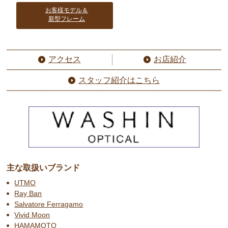
お客様モデル＆
新型フレーム
アクセス
お店紹介
スタッフ紹介はこちら
主な取扱いブランド
UTMO
Ray Ban
Salvatore Ferragamo
Vivid Moon
HAMAMOTO