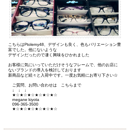
こちらはPtolemy48、デザインも良く、色もバリエーション豊
富でした。他にないような
デザインだったので凄く興味をひかれました
お客様に気にいっていただけそうなフレームで、他のお店に
ないブランドの導入を検討しております
新商品など続々と入荷中です。一度お気軽にお寄り下さい☆
ご質問、お問い合わせは こちらまで
↓ ↓ ↓
★☆★☆★☆★☆★☆★☆
megane kiyota
096-365-3500
★☆★☆★☆★☆★☆★☆