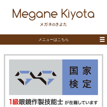
メニューはこちら