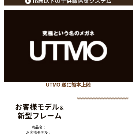
UTMO 遂に熊本上陸
商品名：
お客様モデル：